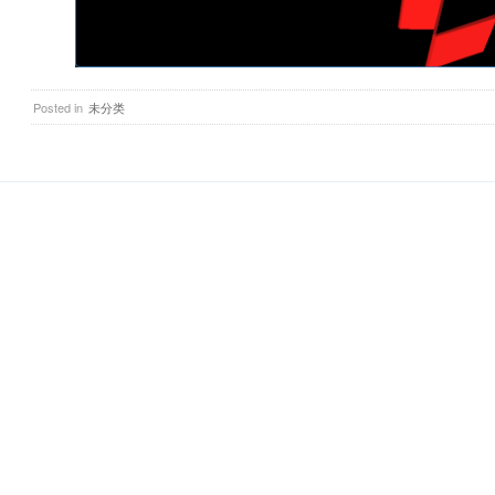
Posted in
未分类