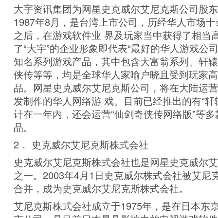
大宇资讯集团为网星史克威尔艾尼克斯公司股东
1987年8月，是台湾上市公司，历经华人市场
之后，在游戏软件业 界及玩家当中获得了相当
了“大宇”的企业形象即代表“最好的华人游戏公
知名系列游戏产品，其中包含大富翁系列、轩辕
侠传等等，均是全球华人家喻户晓且受到玩家高
品。网星史克威尔艾尼克斯公司，将在大陆运营
发制作的华人网络游 戏。目前已经推出的有“轩
计在一年内，还会运营“仙剑奇侠传网络版”等多
品。
2． 史克威尔艾尼克斯株式会社
史克威尔艾尼克斯株式会社也是网星史克威尔艾
之一。2003年4月1日史克威尔株式会社被艾尼
合并，成为史克威尔艾尼克斯株式会社。
艾尼克斯株式会社成立于1975年，是在日本东