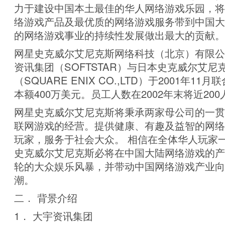
力于建设中国本土最佳的华人网络游戏乐园，将
络游戏产品及最优质的网络游戏服务带到中国大
的网络游戏事业的持续性发展做出最大的贡献。
网星史克威尔艾尼克斯网络科技（北京）有限公
资讯集团（SOFTSTAR）与日本史克威尔艾尼
（SQUARE ENIX CO.,LTD）于2001年1
本额400万美元。员工人数在2002年末将近200
网星史克威尔艾尼克斯将秉承两家母公司的一贯
联网游戏的经营。提供健康、有趣及益智的网络
玩家，服务于社会大众。 相信在全体华人玩家
史克威尔艾尼克斯必将在中国大陆网络游戏的产
轮的大众娱乐风暴，并带动中国网络游戏产业向
潮。
二． 背景介绍
1． 大宇资讯集团