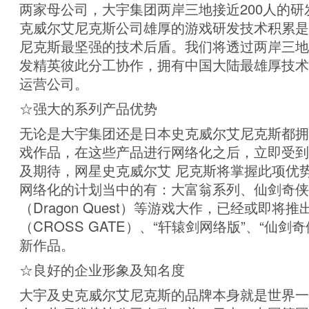
两家母公司，大宇集团两岸三地接近200人的研
克威尔艾尼克斯公司雄厚的游戏研发技术积累是
尼克斯最坚强的技术后盾。我们将透过两岸三地
发精英彼此分工协作，拥有中国大陆最雄厚技术
运营公司。
☆强大的系列产品优势
无论是大宇集团还是日本史克威尔艾尼克斯都拥
戏作品，在这些产品进行网络化之后，立即受到
及期待，网星史克威尔艾 尼克斯将掌握此项优
网络化的计划当中的有：大富翁系列、仙剑奇侠
（Dragon Quest）等游戏大作，已经或即将推
（CROSS GATE）、“轩辕剑网络版”、“仙剑奇侠
新作品。
☆良好的企业形象及知名度
大宇及史克威尔艾尼克斯的品牌本身就是世界一