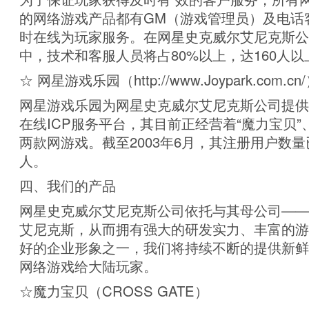
的网络游戏产品都有GM（游戏管理员）及电话
时在线为玩家服务。在网星史克威尔艾尼克斯公
中，技术和客服人员将占80%以上，达160人以
☆ 网星游戏乐园（http://www.Joypark.com.cn
网星游戏乐园为网星史克威尔艾尼克斯公司提供
在线ICP服务平台，其目前正经营着“魔力宝贝”
两款网游戏。截至2003年6月，其注册用户数量已
人。
四、我们的产品
网星史克威尔艾尼克斯公司依托与其母公司——
艾尼克斯，从而拥有强大的研发实力、丰富的游
好的企业形象之一，我们将持续不断的提供新鲜
网络游戏给大陆玩家。
☆魔力宝贝（CROSS GATE）