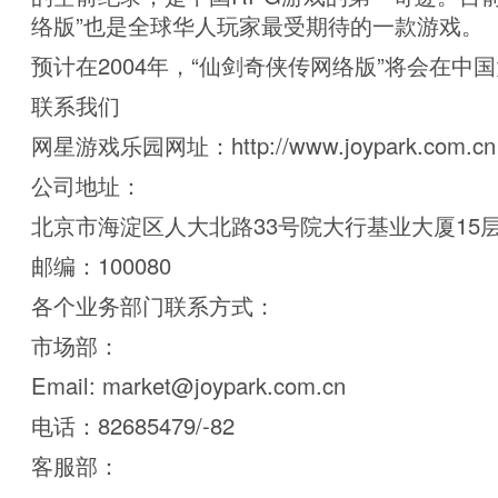
络版”也是全球华人玩家最受期待的一款游戏。
预计在2004年，“仙剑奇侠传网络版”将会在中
联系我们
网星游戏乐园网址：http://www.joypark.com.cn
公司地址：
北京市海淀区人大北路33号院大行基业大厦15
邮编：100080
各个业务部门联系方式：
市场部：
Email: market@joypark.com.cn
电话：82685479/-82
客服部：